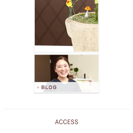
ACCESS