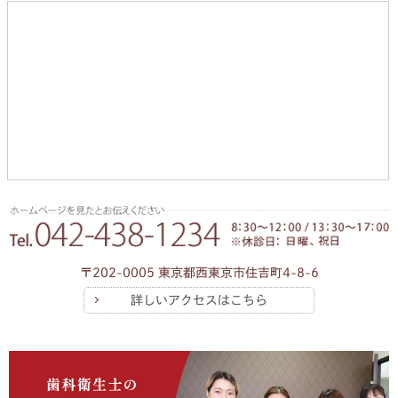
〒202-0005 東京都西東京市住吉町4-8-6
詳しいアクセスはこちら