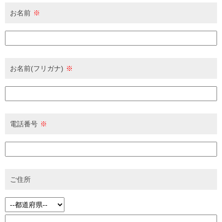
お名前
※
お名前(フリガナ)
※
電話番号
※
ご住所