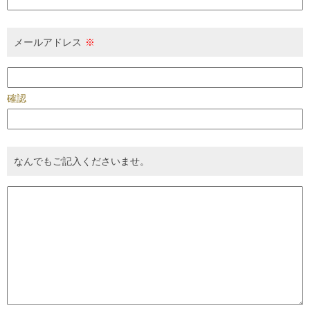
メールアドレス
※
確認
なんでもご記入くださいませ。