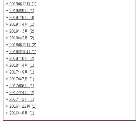
2019年12月 (1)
2019年9月 (1)
2019年8月 (3)
2019年4月 (1)
2019年3月 (2)
2019年2月 (2)
2018年12月 (2)
2018年10月 (1)
2018年8月 (2)
2018年4月 (1)
2017年9月 (1)
2017年7月 (1)
2017年6月 (1)
2017年4月 (2)
2017年3月 (1)
2016年12月 (1)
2016年8月 (1)