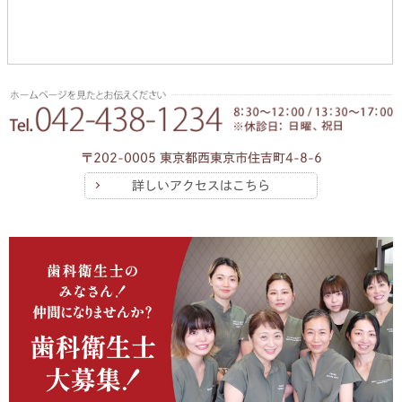
〒202-0005 東京都西東京市住吉町4-8-6
詳しいアクセスはこちら