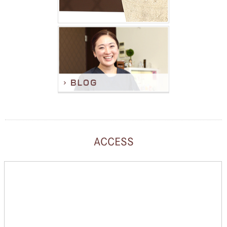
ACCESS