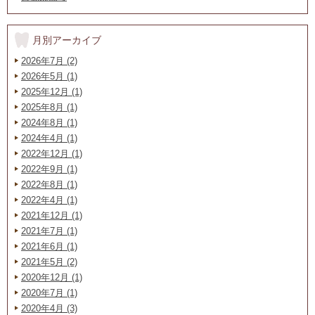
月別アーカイブ
2026年7月 (2)
2026年5月 (1)
2025年12月 (1)
2025年8月 (1)
2024年8月 (1)
2024年4月 (1)
2022年12月 (1)
2022年9月 (1)
2022年8月 (1)
2022年4月 (1)
2021年12月 (1)
2021年7月 (1)
2021年6月 (1)
2021年5月 (2)
2020年12月 (1)
2020年7月 (1)
2020年4月 (3)