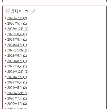
月別アーカイブ
2026年7月 (2)
2026年5月 (1)
2025年12月 (1)
2025年8月 (1)
2024年8月 (1)
2024年4月 (1)
2022年12月 (1)
2022年9月 (1)
2022年8月 (1)
2022年4月 (1)
2021年12月 (1)
2021年7月 (1)
2021年6月 (1)
2021年5月 (2)
2020年12月 (1)
2020年7月 (1)
2020年4月 (3)