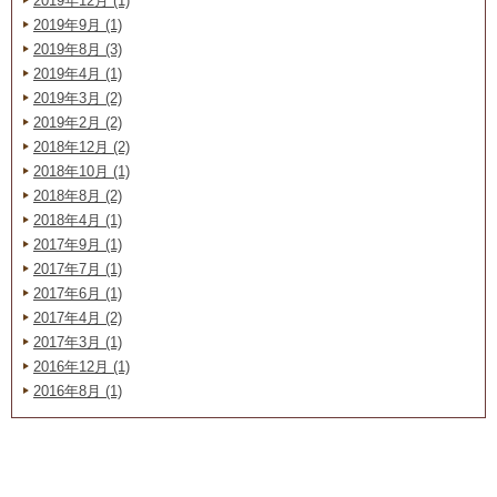
2019年12月 (1)
2019年9月 (1)
2019年8月 (3)
2019年4月 (1)
2019年3月 (2)
2019年2月 (2)
2018年12月 (2)
2018年10月 (1)
2018年8月 (2)
2018年4月 (1)
2017年9月 (1)
2017年7月 (1)
2017年6月 (1)
2017年4月 (2)
2017年3月 (1)
2016年12月 (1)
2016年8月 (1)