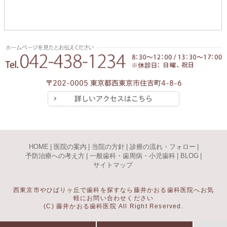
〒202-0005 東京都西東京市住吉町4-8-6
詳しいアクセスはこちら
HOME
|
医院の案内
|
当院の方針
|
診療の流れ・フォロー
|
予防治療への考え方
|
一般歯科・歯周病・小児歯科
|
BLOG
|
サイトマップ
西東京市やひばりヶ丘で歯科を探すなら藤井かおる歯科医院へお気
軽にお問い合わせください
(C) 藤井かおる歯科医院 All Right Reserved.