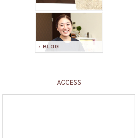
ACCESS