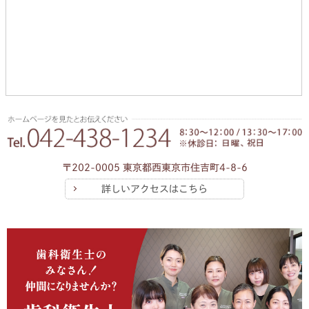
〒202-0005 東京都西東京市住吉町4-8-6
詳しいアクセスはこちら