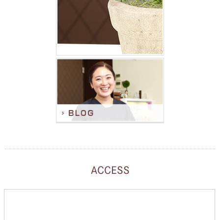
ACCESS