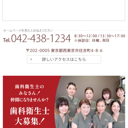
〒202-0005 東京都西東京市住吉町4-8-6
詳しいアクセスはこちら