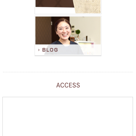
ACCESS