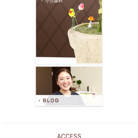
小児歯科
ACCESS