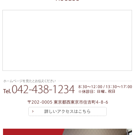
〒202-0005 東京都西東京市住吉町4-8-6
詳しいアクセスはこちら