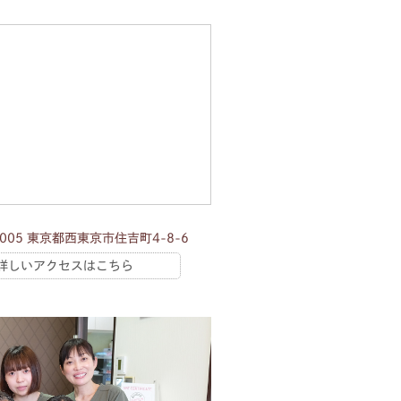
0005 東京都西東京市住吉町4-8-6
詳しいアクセスはこちら