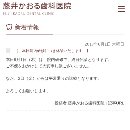
新着情報
2017年6月1日 木曜日
【 本日院内研修につき休診いたします 】
本日6月1日（木）は、院内研修で、終日休診となります。
ご不便をおかけして大変申し訳ございません。
なお、2日（金）からは平常通りの診療となります。
よろしくお願いします。
投稿者
藤井かおる歯科医院
|
記事URL