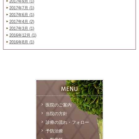
2017年9月 (1)
2017年7月 (1)
2017年6月 (1)
2017年4月 (2)
2017年3月 (1)
2016年12月 (1)
2016年8月 (1)
医院のご案内
当院の方針
診療の流れ・フォロー
予防治療