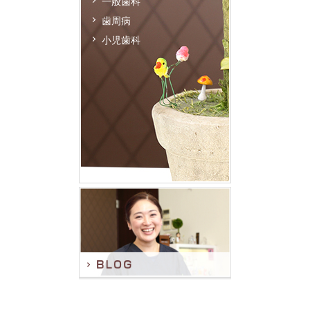
一般歯科
歯周病
小児歯科