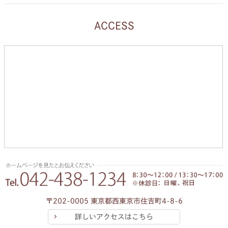
ACCESS
〒202-0005 東京都西東京市住吉町4-8-6
詳しいアクセスはこちら