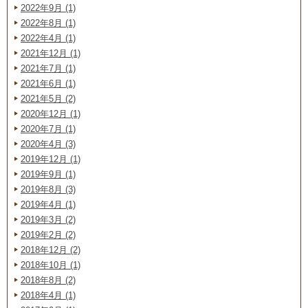
2022年9月 (1)
2022年8月 (1)
2022年4月 (1)
2021年12月 (1)
2021年7月 (1)
2021年6月 (1)
2021年5月 (2)
2020年12月 (1)
2020年7月 (1)
2020年4月 (3)
2019年12月 (1)
2019年9月 (1)
2019年8月 (3)
2019年4月 (1)
2019年3月 (2)
2019年2月 (2)
2018年12月 (2)
2018年10月 (1)
2018年8月 (2)
2018年4月 (1)